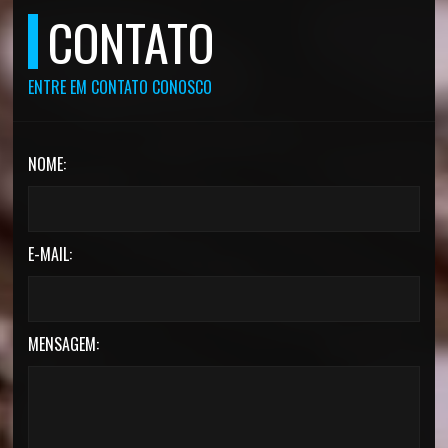
CONTATO
ENTRE EM CONTATO CONOSCO
NOME:
E-MAIL:
MENSAGEM: