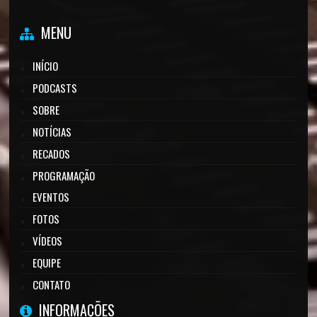
MENU
INÍCIO
PODCASTS
SOBRE
NOTÍCIAS
RECADOS
PROGRAMAÇÃO
EVENTOS
FOTOS
VÍDEOS
EQUIPE
CONTATO
INFORMAÇÕES