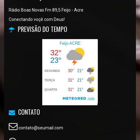
Rádio Boas Novas Fm 89,5 Feijo - Acre
Conectando voçê com Deus!
PREVISÃO DO TEMPO
CONTATO
contato@seumail.com