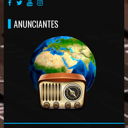
ANUNCIANTES