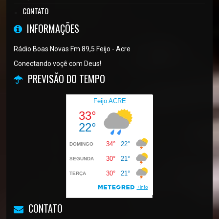
CONTATO
INFORMAÇÕES
Rádio Boas Novas Fm 89,5 Feijo - Acre
Conectando voçê com Deus!
PREVISÃO DO TEMPO
CONTATO