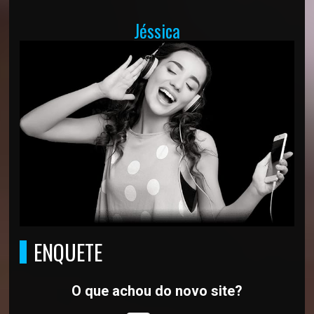
Jéssica
ENQUETE
O que achou do novo site?