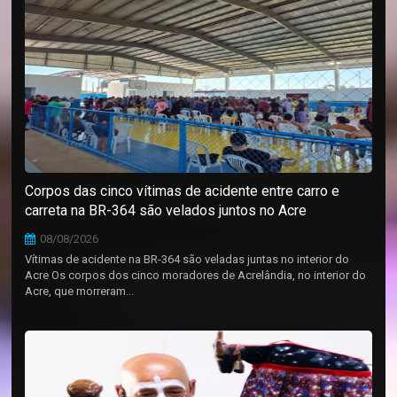
Corpos das cinco vítimas de acidente entre carro e
carreta na BR-364 são velados juntos no Acre
08/08/2026
Vítimas de acidente na BR-364 são veladas juntas no interior do
Acre Os corpos dos cinco moradores de Acrelândia, no interior do
Acre, que morreram...