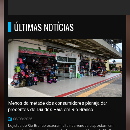
ÚLTIMAS NOTÍCIAS
Menos da metade dos consumidores planeja dar
presentes de Dia dos Pais em Rio Branco
08/08/2026
Lojistas de Rio Branco esperam alta nas vendas e apostam em