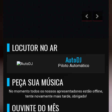
LOCUTOR NO AR
AutoDJ
Piloto Automático
PEÇA SUA MÚSICA
No momento todos os nossos apresentadores estão offline,
tente novamente mais tarde, obrigado!
OUVINTE DO MÊS