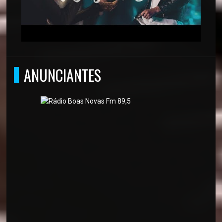
ANUNCIANTES