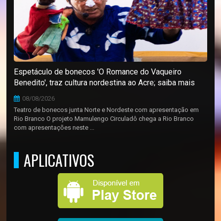
Espetáculo de bonecos 'O Romance do Vaqueiro
Benedito', traz cultura nordestina ao Acre; saiba mais
08/08/2026
Teatro de bonecos junta Norte e Nordeste com apresentação em
Rio Branco O projeto Mamulengo Circuladô chega a Rio Branco
com apresentações neste ...
APLICATIVOS