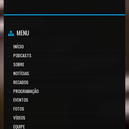
MENU
INÍCIO
PODCASTS
SOBRE
NOTÍCIAS
RECADOS
PROGRAMAÇÃO
EVENTOS
FOTOS
VÍDEOS
EQUIPE