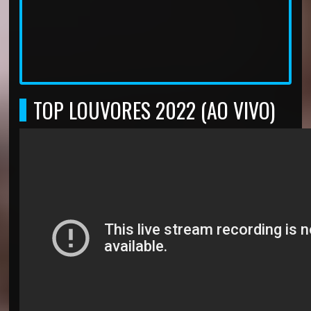
TOP LOUVORES 2022 (AO VIVO)