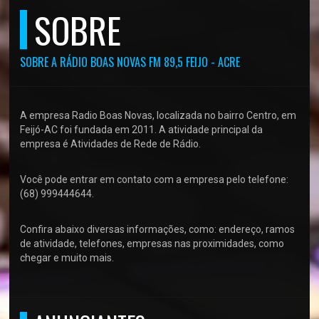
SOBRE
SOBRE A RÁDIO BOAS NOVAS FM 89,5 FEIJO - ACRE
A empresa Radio Boas Novas, localizada no bairro Centro, em
Feijó-AC foi fundada em 2011. A atividade principal da
empresa é Atividades de Rede de Rádio.
Você pode entrar em contato com a empresa pelo telefone:
(68) 999444644.
Confira abaixo diversas informações, como: endereço, ramos
de atividade, telefones, empresas nas proximidades, como
chegar e muito mais.