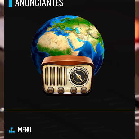
ANUNCIANTES
MENU