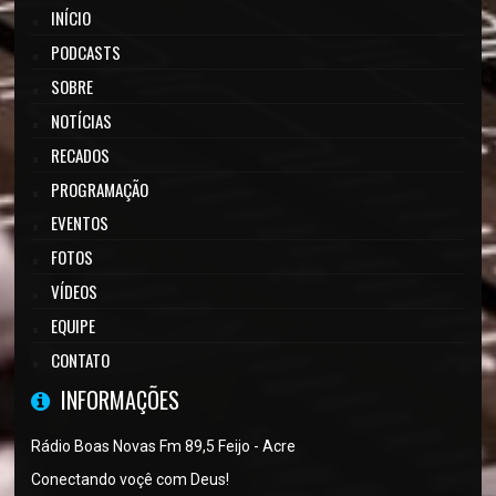
INÍCIO
PODCASTS
SOBRE
NOTÍCIAS
RECADOS
PROGRAMAÇÃO
EVENTOS
FOTOS
VÍDEOS
EQUIPE
CONTATO
INFORMAÇÕES
Rádio Boas Novas Fm 89,5 Feijo - Acre
Conectando voçê com Deus!