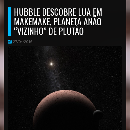
HUBBLE DESCOBRE LUA EM
MAKEMAKE, PLANETA ANÃO
“VIZINHO” DE PLUTÃO
27/04/2016