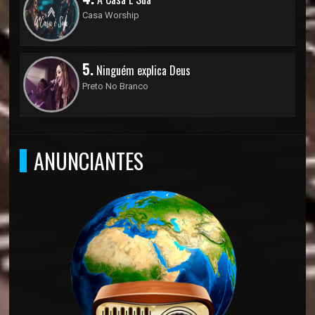
Casa Worship
5.
Ninguém explica Deus
Preto No Branco
ANUNCIANTES