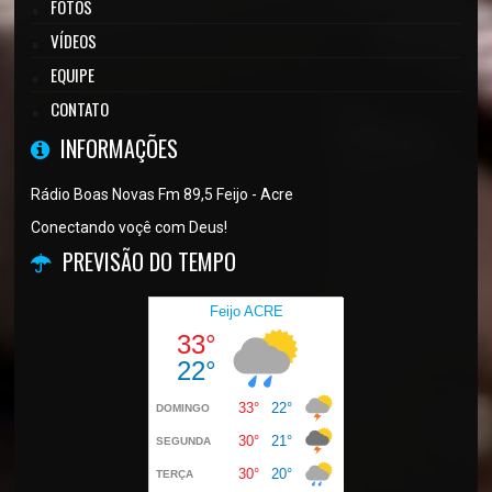
FOTOS
VÍDEOS
EQUIPE
CONTATO
INFORMAÇÕES
Rádio Boas Novas Fm 89,5 Feijo - Acre
Conectando voçê com Deus!
PREVISÃO DO TEMPO