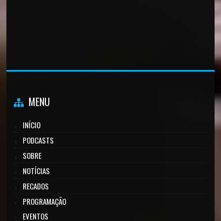
MENU
INÍCIO
PODCASTS
SOBRE
NOTÍCIAS
RECADOS
PROGRAMAÇÃO
EVENTOS