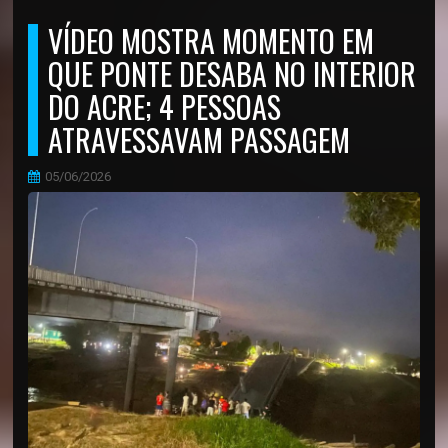
VÍDEO MOSTRA MOMENTO EM
QUE PONTE DESABA NO INTERIOR
DO ACRE; 4 PESSOAS
ATRAVESSAVAM PASSAGEM
05/06/2026