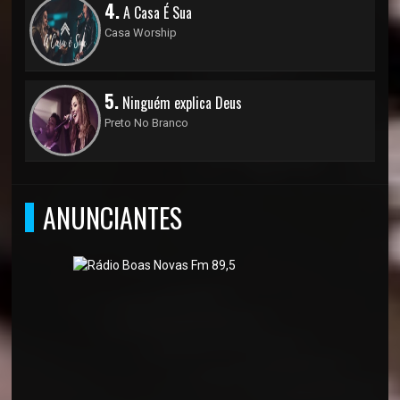
4.
A Casa É Sua
Casa Worship
5.
Ninguém explica Deus
Preto No Branco
ANUNCIANTES