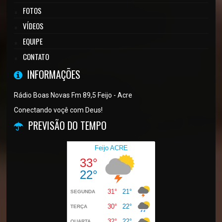
FOTOS
VÍDEOS
EQUIPE
CONTATO
INFORMAÇÕES
Rádio Boas Novas Fm 89,5 Feijo - Acre
Conectando voçê com Deus!
PREVISÃO DO TEMPO