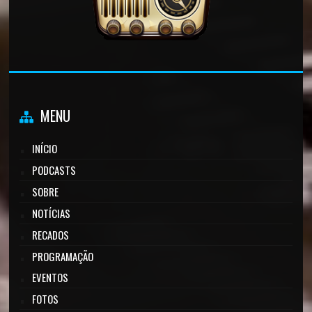
MENU
INÍCIO
PODCASTS
SOBRE
NOTÍCIAS
RECADOS
PROGRAMAÇÃO
EVENTOS
FOTOS