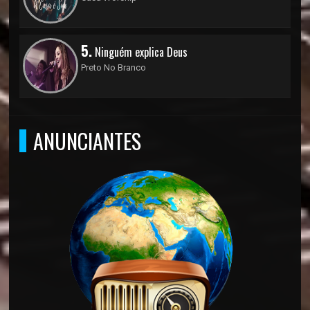
5.
Ninguém explica Deus
Preto No Branco
ANUNCIANTES