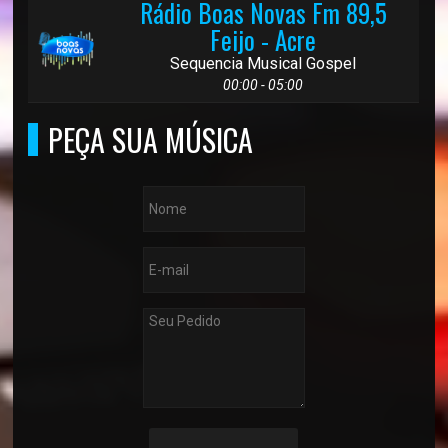
Rádio Boas Novas Fm 89,5
Feijo - Acre
Sequencia Musical Gospel
00:00 - 05:00
PEÇA SUA MÚSICA