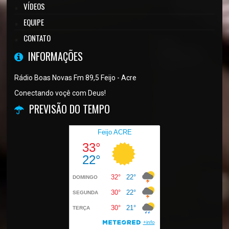
VÍDEOS
EQUIPE
CONTATO
INFORMAÇÕES
Rádio Boas Novas Fm 89,5 Feijo - Acre
Conectando voçê com Deus!
PREVISÃO DO TEMPO